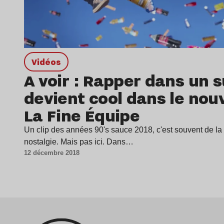
Vidéos
A voir : Rapper dans un
devient cool dans le nou
La Fine Équipe
Un clip des années 90's sauce 2018, c'est souvent de la 
nostalgie. Mais pas ici. Dans…
12 décembre 2018