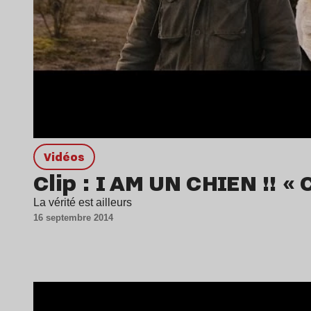
Vidéos
Clip : I AM UN CHIEN !! «
La vérité est ailleurs
16 septembre 2014