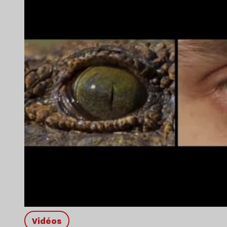
Vidéos