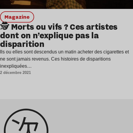
magazine
🕵️ Morts ou vifs ? Ces artistes
dont on n’explique pas la
disparition
Ils ou elles sont descendus un matin acheter des cigarettes et
ne sont jamais revenus. Ces histoires de disparitions
inexpliquées…
2 décembre 2021