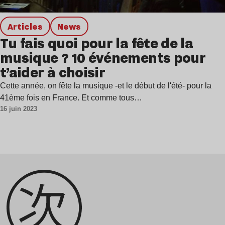
Articles
news
Tu fais quoi pour la fête de la
musique ? 10 événements pour
t’aider à choisir
Cette année, on fête la musique -et le début de l'été- pour la
41ème fois en France. Et comme tous…
16 juin 2023