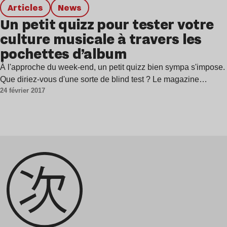
Articles
news
Un petit quizz pour tester votre
culture musicale à travers les
pochettes d’album
À l'approche du week-end, un petit quizz bien sympa s'impose.
Que diriez-vous d'une sorte de blind test ? Le magazine…
24 février 2017