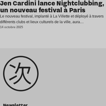
Jen Cardini lance Nightclubbing,
un nouveau festival à Paris
Le nouveau festival, implanté à La Villette et déployé à travers
différents clubs et lieux culturels de la ville, aura…
14 octobre 2025
Newsletter