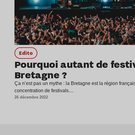
Edito
Pourquoi autant de festi
Bretagne ?
Ça n’est pas un mythe : la Bretagne est la région frança
concentration de festivals…
26 décembre 2022