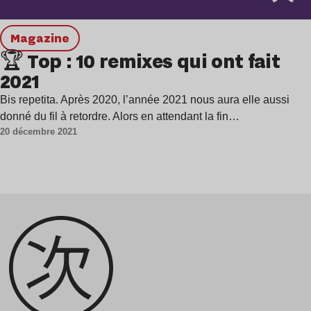
magazine
🏆 Top : 10 remixes qui ont fait
2021
Bis repetita. Après 2020, l’année 2021 nous aura elle aussi
donné du fil à retordre. Alors en attendant la fin…
20 décembre 2021