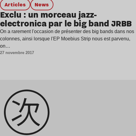
Articles
news
Exclu : un morceau jazz-
electronica par le big band JRBB
On a rarement l'occasion de présenter des big bands dans nos
colonnes, ainsi lorsque l'EP Moebius Strip nous est parvenu,
on…
27 novembre 2017