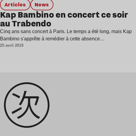
Articles
news
Kap Bambino en concert ce soir
au Trabendo
Cinq ans sans concert à Paris. Le temps a été long, mais Kap
Bambino s'apprête à remédier à cette absence…
25 avril 2019