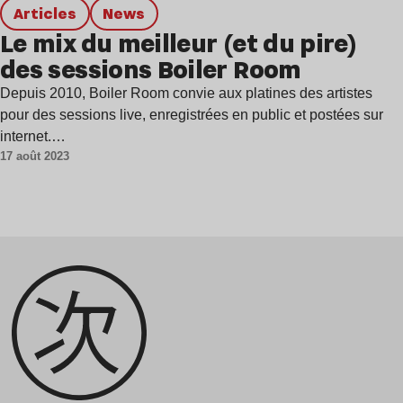
Articles
news
Le mix du meilleur (et du pire)
des sessions Boiler Room
Depuis 2010, Boiler Room convie aux platines des artistes
pour des sessions live, enregistrées en public et postées sur
internet.…
17 août 2023