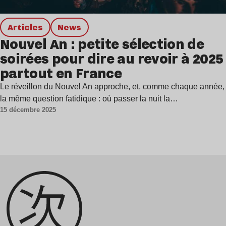
Articles
news
Nouvel An : petite sélection de
soirées pour dire au revoir à 2025
partout en France
Le réveillon du Nouvel An approche, et, comme chaque année,
la même question fatidique : où passer la nuit la…
15 décembre 2025