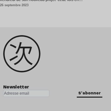
26 septembre 2023
Newsletter
S'abonner