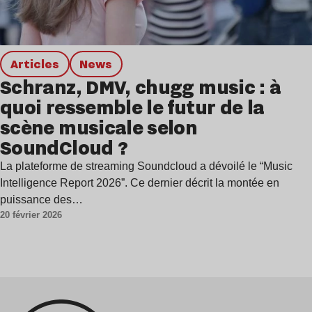
Articles
news
Schranz, DMV, chugg music : à
quoi ressemble le futur de la
scène musicale selon
SoundCloud ?
La plateforme de streaming Soundcloud a dévoilé le “Music
Intelligence Report 2026”. Ce dernier décrit la montée en
puissance des…
20 février 2026