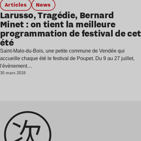
Articles
news
Larusso, Tragédie, Bernard
Minet : on tient la meilleure
programmation de festival de cet
été
Saint-Malo-du-Bois, une petite commune de Vendée qui
accueille chaque été le festival de Poupet. Du 9 au 27 juillet,
l'évènement…
30 mars 2018