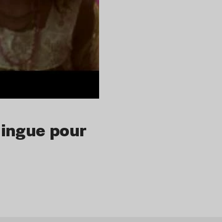
 dingue pour