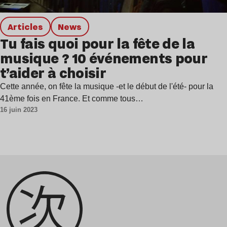
Articles
news
Tu fais quoi pour la fête de la
musique ? 10 événements pour
t’aider à choisir
Cette année, on fête la musique -et le début de l'été- pour la
41ème fois en France. Et comme tous…
16 juin 2023