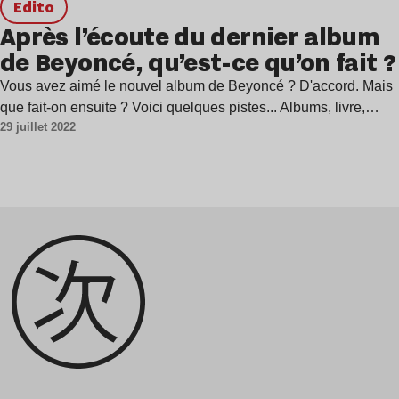
Edito
Après l’écoute du dernier album
de Beyoncé, qu’est-ce qu’on fait ?
Vous avez aimé le nouvel album de Beyoncé ? D'accord. Mais
que fait-on ensuite ? Voici quelques pistes... Albums, livre,…
29 juillet 2022