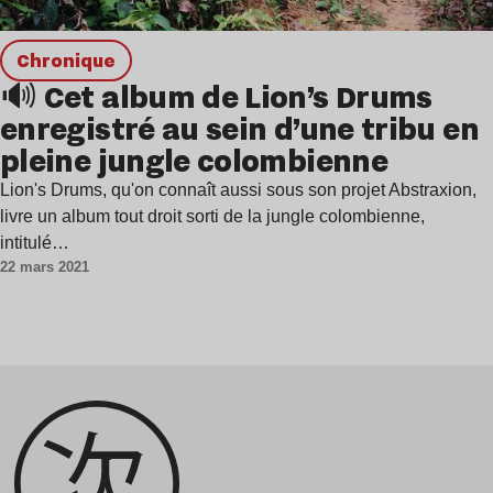
chronique
🔊 Cet album de Lion’s Drums
enregistré au sein d’une tribu en
pleine jungle colombienne
Lion's Drums, qu'on connaît aussi sous son projet Abstraxion,
livre un album tout droit sorti de la jungle colombienne,
intitulé…
22 mars 2021