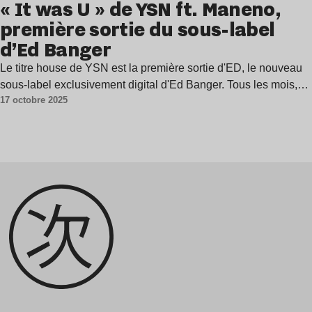
« It was U » de YSN ft. Maneno,
première sortie du sous-label
d’Ed Banger
Le titre house de YSN est la première sortie d'ED, le nouveau
sous-label exclusivement digital d'Ed Banger. Tous les mois,…
17 octobre 2025