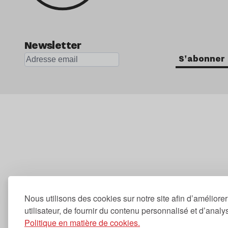
Newsletter
S'abonner
Nous utilisons des cookies sur notre site afin d’améliore
utilisateur, de fournir du contenu personnalisé et d’analyse
Politique en matière de cookies.