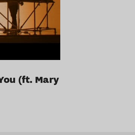
 You (ft. Mary