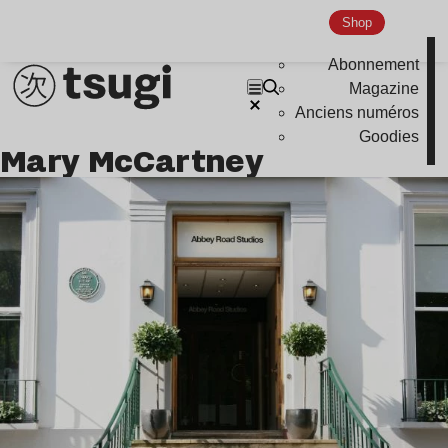
Shop
Abonnement
Magazine
Anciens numéros
Goodies
Mary McCartney