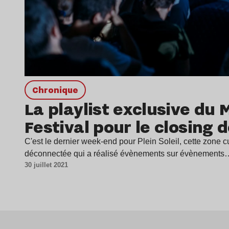
chronique
La playlist exclusive du 
Festival pour le closing d
C'est le dernier week-end pour Plein Soleil, cette zone cu
déconnectée qui a réalisé évènements sur évènements
30 juillet 2021