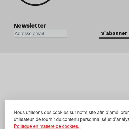
Newsletter
S'abonner
Nous utilisons des cookies sur notre site afin d’améliore
utilisateur, de fournir du contenu personnalisé et d’analyse
Politique en matière de cookies.