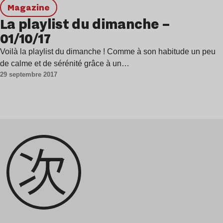
magazine
La playlist du dimanche –
01/10/17
Voilà la playlist du dimanche ! Comme à son habitude un peu
de calme et de sérénité grâce à un…
29 septembre 2017