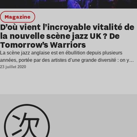
magazine
D’où vient l’incroyable vitalité de
la nouvelle scène jazz UK ? De
Tomorrow’s Warriors
La scène jazz anglaise est en ébullition depuis plusieurs
années, portée par des artistes d’une grande diversité : on y…
23 juillet 2020