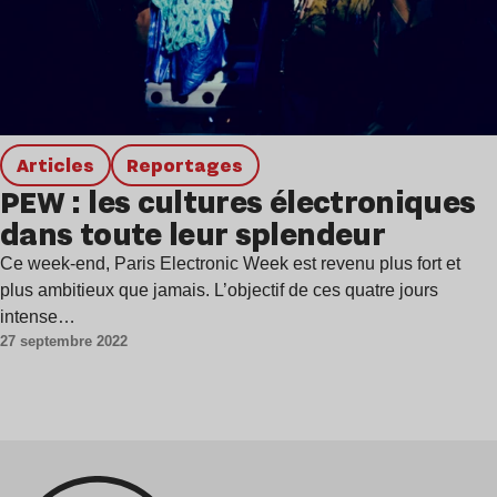
Articles
Reportages
PEW : les cultures électroniques
dans toute leur splendeur
Ce week-end, Paris Electronic Week est revenu plus fort et
plus ambitieux que jamais. L’objectif de ces quatre jours
intense…
27 septembre 2022