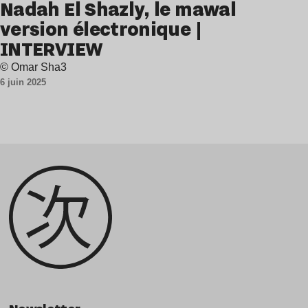
Nadah El Shazly, le mawal
version électronique |
INTERVIEW
© Omar Sha3
6 juin 2025