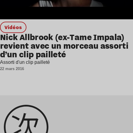
Vidéos
Nick Allbrook (ex-Tame Impala)
revient avec un morceau assorti
d’un clip pailleté
Assorti d'un clip pailleté
22 mars 2016