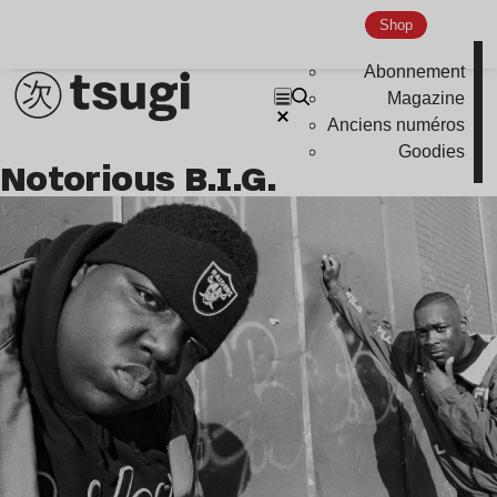
Shop
Abonnement
Magazine
Anciens numéros
Goodies
Notorious B.I.G.