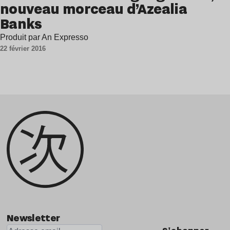
nouveau morceau d’Azealia
Banks
Produit par An Expresso
22 février 2016
Newsletter