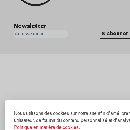
Newsletter
S'abonner
Nous utilisons des cookies sur notre site afin d’améliore
utilisateur, de fournir du contenu personnalisé et d’analyse
Politique en matière de cookies.