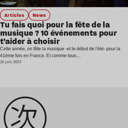
Articles
news
Tu fais quoi pour la fête de la
musique ? 10 événements pour
t’aider à choisir
Cette année, on fête la musique -et le début de l'été- pour la
41ème fois en France. Et comme tous…
16 juin 2023