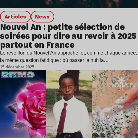
Articles
news
Nouvel An : petite sélection de
soirées pour dire au revoir à 2025
partout en France
Le réveillon du Nouvel An approche, et, comme chaque année,
la même question fatidique : où passer la nuit la…
15 décembre 2025