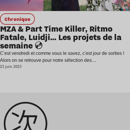
chronique
MZA & Part Time Killer, Ritmo
Fatale, Luidji… Les projets de la
semaine 💿
C'est vendredi et comme vous le savez, c'est jour de sorties !
Alors on se retrouve pour notre sélection des…
23 juin 2023