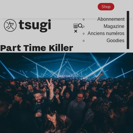
Shop
Abonnement
Magazine
Anciens numéros
Goodies
Part Time Killer