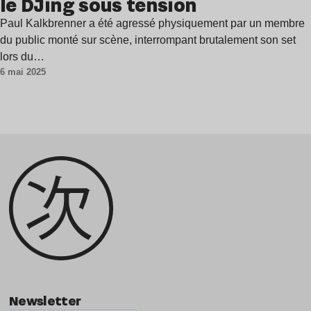
le DJing sous tension
Paul Kalkbrenner a été agressé physiquement par un membre
du public monté sur scène, interrompant brutalement son set
lors du…
6 mai 2025
Newsletter