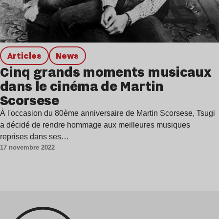
Articles
news
Cinq grands moments musicaux
dans le cinéma de Martin
Scorsese
À l'occasion du 80ème anniversaire de Martin Scorsese, Tsugi
a décidé de rendre hommage aux meilleures musiques
reprises dans ses…
17 novembre 2022