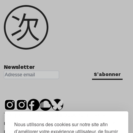
Newsletter
S'abonner
Tsugi est un mensuel indépendant sur la
musique et les nouvelles tendances, dont la
Nous utilisons des cookies sur notre site afin
d’améliorer votre expérience utilisateur, de fournir
première parution date de 2007.