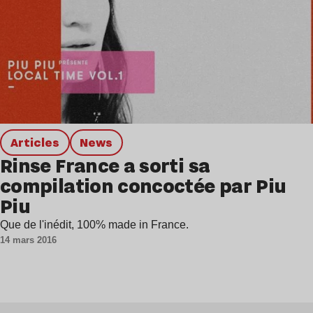
Articles
news
Rinse France a sorti sa
compilation concoctée par Piu
Piu
Que de l'inédit, 100% made in France.
14 mars 2016