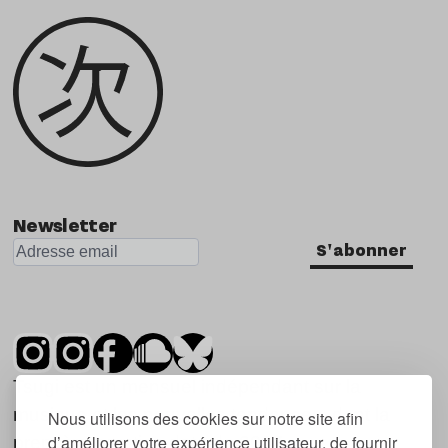
Newsletter
S'abonner
Tsugi est un mensuel indépendant sur la
musique et les nouvelles tendances, dont la
Nous utilisons des cookies sur notre site afin
d’améliorer votre expérience utilisateur, de fournir
première parution date de 2007.