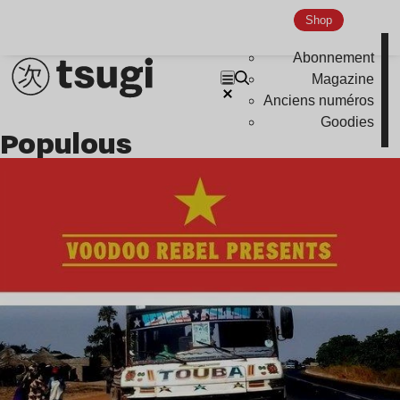
Shop
Abonnement
Magazine
Anciens numéros
Goodies
Populous