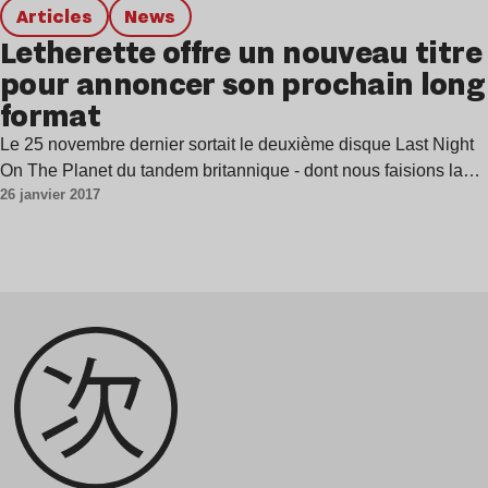
Articles
news
Letherette offre un nouveau titre
pour annoncer son prochain long
format
Le 25 novembre dernier sortait le deuxième disque Last Night
On The Planet du tandem britannique - dont nous faisions la…
26 janvier 2017