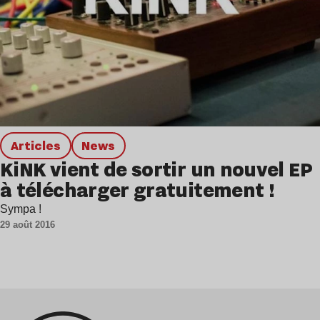
Articles
news
KiNK vient de sortir un nouvel EP
à télécharger gratuitement !
Sympa !
29 août 2016