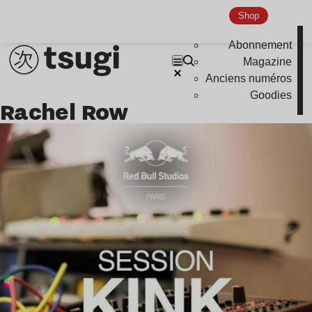
Shop
Abonnement
Magazine
Anciens numéros
Goodies
Rachel Row