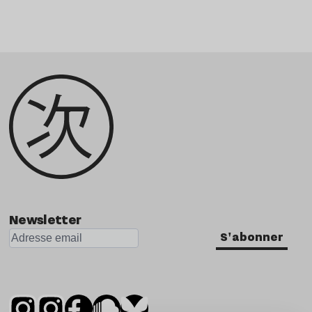
Newsletter
S'abonner