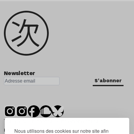
Newsletter
S'abonner
Tsugi est un mensuel indépendant sur la
musique et les nouvelles tendances, dont la
Nous utilisons des cookies sur notre site afin