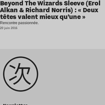
Beyond The Wizards Sleeve (Erol
Alkan & Richard Norris) : « Deux
têtes valent mieux qu’une »
Rencontre passionnée.
20 juin 2016