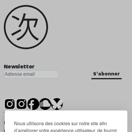
Newsletter
S'abonner
Tsugi est un mensuel indépendant sur la
musique et les nouvelles tendances, dont la
Nous utilisons des cookies sur notre site afin
d’améliorer votre expérience utilisateur, de fournir
première parution date de 2007.