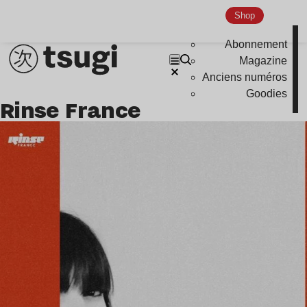
Shop
Abonnement
Magazine
Anciens numéros
Goodies
Rinse France