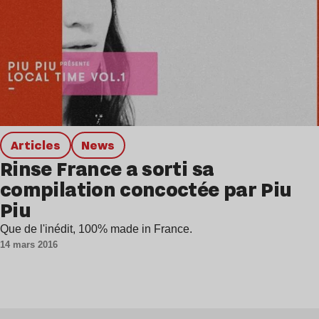
Articles
news
Rinse France a sorti sa
compilation concoctée par Piu
Piu
Que de l'inédit, 100% made in France.
14 mars 2016