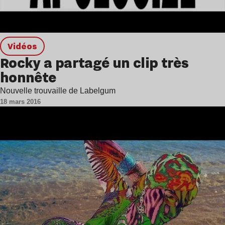
Vidéos
Rocky a partagé un clip très
honnête
Nouvelle trouvaille de Labelgum
18 mars 2016