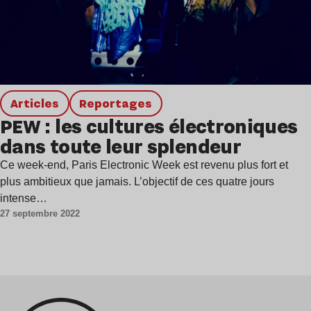
Articles
Reportages
PEW : les cultures électroniques
dans toute leur splendeur
Ce week-end, Paris Electronic Week est revenu plus fort et
plus ambitieux que jamais. L’objectif de ces quatre jours
intense…
27 septembre 2022