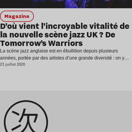
magazine
D’où vient l’incroyable vitalité de
la nouvelle scène jazz UK ? De
Tomorrow’s Warriors
La scène jazz anglaise est en ébullition depuis plusieurs
années, portée par des artistes d’une grande diversité : on y…
23 juillet 2020