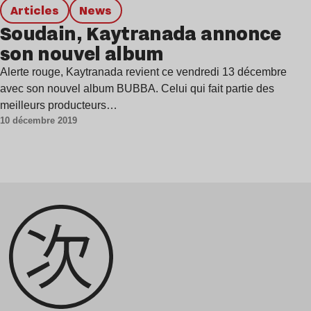
Articles
news
Soudain, Kaytranada annonce
son nouvel album
Alerte rouge, Kaytranada revient ce vendredi 13 décembre
avec son nouvel album BUBBA. Celui qui fait partie des
meilleurs producteurs…
10 décembre 2019