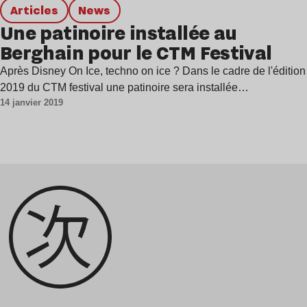
Articles
news
Une patinoire installée au
Berghain pour le CTM Festival
Après Disney On Ice, techno on ice ? Dans le cadre de l'édition
2019 du CTM festival une patinoire sera installée…
14 janvier 2019