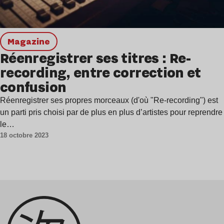
magazine
Réenregistrer ses titres : Re-
recording, entre correction et
confusion
Réenregistrer ses propres morceaux (d'où "Re-recording") est
un parti pris choisi par de plus en plus d’artistes pour reprendre
le…
18 octobre 2023